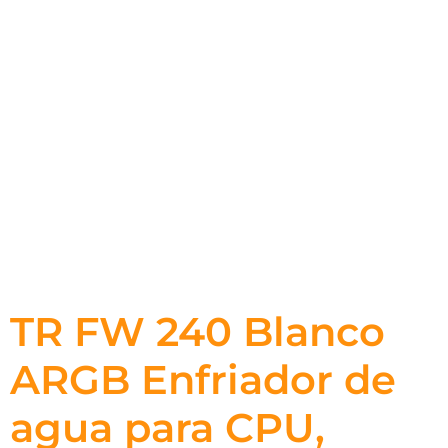
TR FW 240 Blanco
ARGB Enfriador de
agua para CPU,