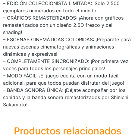
– EDICIÓN COLECCIONISTA LIMITADA: ¡Solo 2.500
ejemplares numerados en todo el mundo!
– GRÁFICOS REMASTERIZADOS: ¡Ahora con gráficos
remasterizados con un diseño 2.5D fresco y cel
shading!
– ESCENAS CINEMÁTICAS COLORIDAS: ¡Prepárate para
nuevas escenas cinematográficas y animaciones
dinámicas y expresivas!
– COMPLETAMENTE SINCRONIZADO: ¡Por primera vez:
voces para todos los personajes principales!
– MODO FÁCIL: ¡El juego cuenta con un modo fácil
adicional, para que todos puedan disfrutar del juego!
– BANDA SONORA ÚNICA: ¡Déjate acompañar por los
sonidos y la banda sonora remasterizados por Shinichi
Sakamoto!
Productos relacionados