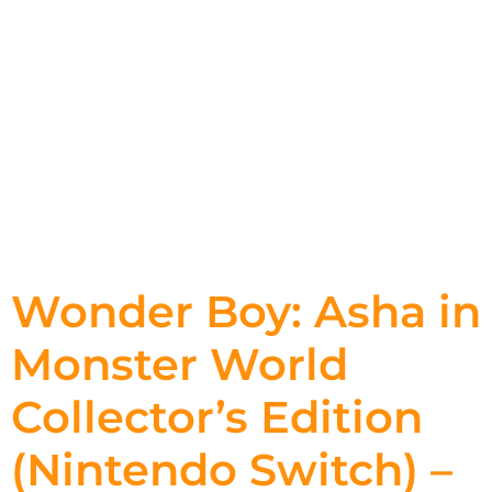
Wonder Boy: Asha in
Monster World
Collector’s Edition
(Nintendo Switch) –