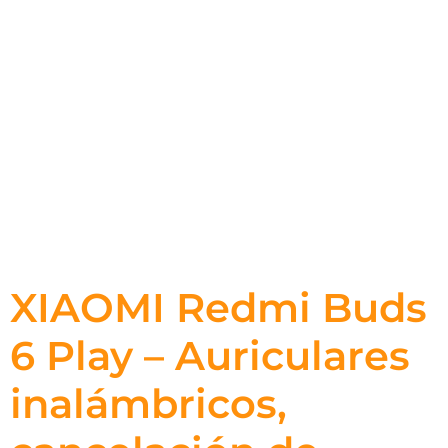
XIAOMI Redmi Buds
6 Play – Auriculares
inalámbricos,