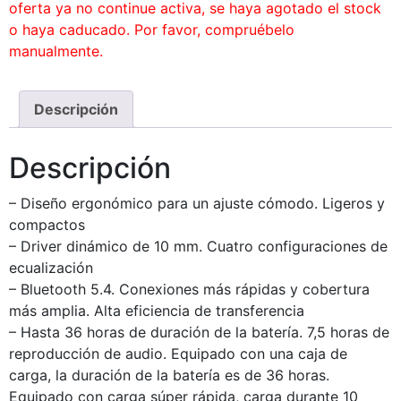
oferta ya no continue activa, se haya agotado el stock
o haya caducado. Por favor, compruébelo
manualmente.
Descripción
Descripción
– Diseño ergonómico para un ajuste cómodo. Ligeros y
compactos
– Driver dinámico de 10 mm. Cuatro configuraciones de
ecualización
– Bluetooth 5.4. Conexiones más rápidas y cobertura
más amplia. Alta eficiencia de transferencia
– Hasta 36 horas de duración de la batería. 7,5 horas de
reproducción de audio. Equipado con una caja de
carga, la duración de la batería es de 36 horas.
Equipado con carga súper rápida, carga durante 10