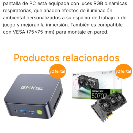
pantalla de PC está equipada con luces RGB dinámicas
respiratorias, que añaden efectos de iluminación
ambiental personalizados a su espacio de trabajo o de
juego y mejoran la inmersión. También es compatible
con VESA (75×75 mm) para montaje en pared.
Productos relacionados
¡Oferta!
¡Oferta!