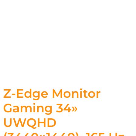
Z-Edge Monitor
Gaming 34»
UWQHD