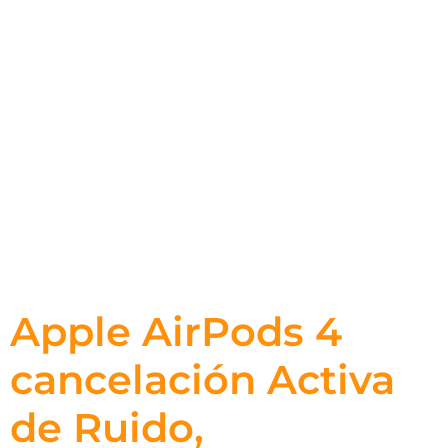
Apple AirPods 4
cancelación Activa
de Ruido,