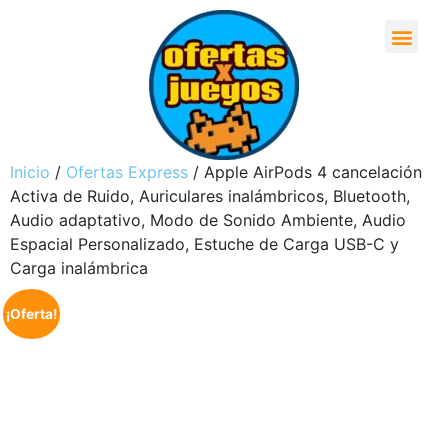
Inicio
/
Ofertas Express
/ Apple AirPods 4 cancelación
Activa de Ruido, Auriculares inalámbricos, Bluetooth,
Audio adaptativo, Modo de Sonido Ambiente, Audio
Espacial Personalizado, Estuche de Carga USB-C y
Carga inalámbrica
¡Oferta!