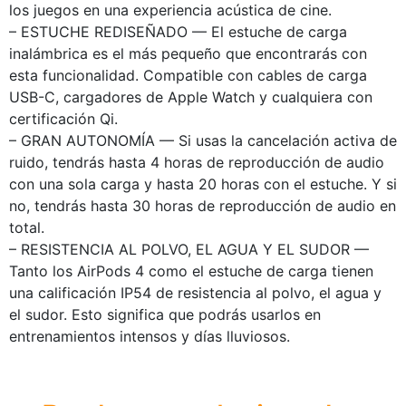
los juegos en una experiencia acústica de cine.
– ESTUCHE REDISEÑADO — El estuche de carga
inalámbrica es el más pequeño que encontrarás con
esta funcionalidad. Compatible con cables de carga
USB-C, cargadores de Apple Watch y cualquiera con
certificación Qi.
– GRAN AUTONOMÍA — Si usas la cancelación activa de
ruido, tendrás hasta 4 horas de reproducción de audio
con una sola carga y hasta 20 horas con el estuche. Y si
no, tendrás hasta 30 horas de reproducción de audio en
total.
– RESISTENCIA AL POLVO, EL AGUA Y EL SUDOR —
Tanto los AirPods 4 como el estuche de carga tienen
una calificación IP54 de resistencia al polvo, el agua y
el sudor. Esto significa que podrás usarlos en
entrenamientos intensos y días lluviosos.