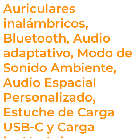
Auriculares
inalámbricos,
Bluetooth, Audio
adaptativo, Modo de
Sonido Ambiente,
Audio Espacial
Personalizado,
Estuche de Carga
USB-C y Carga