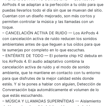
AirPods 4 se adaptan a la perfección a tu oído para que
puedas llevarlos todo el día sin que se muevan del sitio.
Cuentan con un diseño mejorado, son más cortos y
permiten controlar la música y las llamadas con un
toque.
– CANCELACIÓN ACTIVA DE RUIDO — Los AirPods 4
con cancelación activa de ruido reducen los sonidos
ambientales antes de que lleguen a tus oídos para que
te sumerjas por completo en lo que escuchas.
– ENTÉRATE DE TODO — El potente chip H2 debuta en
los AirPods 4. El audio adaptativo combina la
cancelación activa de ruido y el modo de sonido
ambiente, que te mantiene en contacto con tu entorno
para que disfrutes de la mejor calidad estés donde
estés. Y si te pones a hablar con alguien, Detección de
Conversación baja automáticamente el volumen de lo
que estás escuchando.
– MÚSICA Y LLAMADAS SUPERNÍTIDAS — Aislamiento