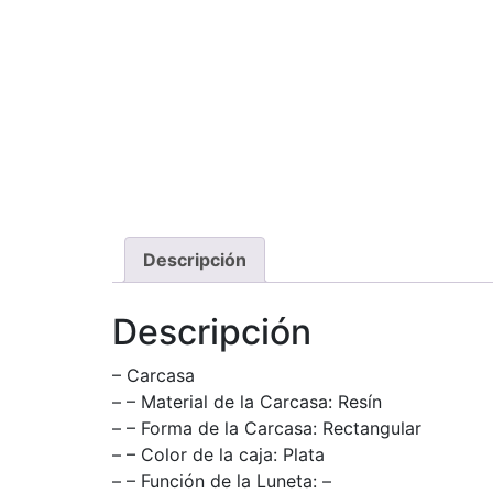
Descripción
Descripción
– Carcasa
– – Material de la Carcasa: Resín
– – Forma de la Carcasa: Rectangular
– – Color de la caja: Plata
– – Función de la Luneta: –