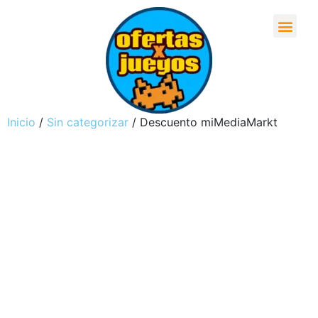
Inicio
/
Sin categorizar
/ Descuento miMediaMarkt