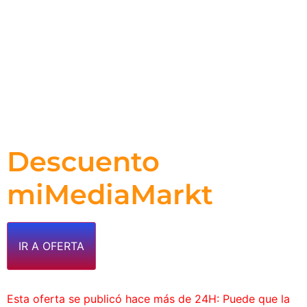
Descuento
miMediaMarkt
IR A OFERTA
Esta oferta se publicó hace más de 24H: Puede que la