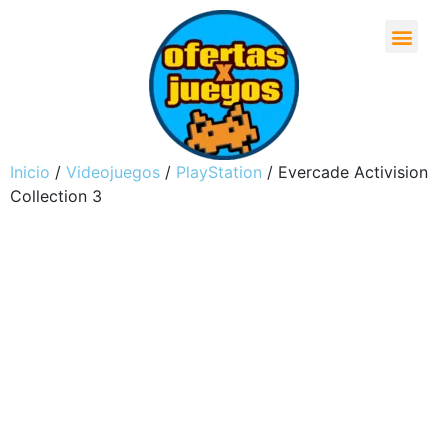
Inicio
/
Videojuegos
/
PlayStation
/ Evercade Activision
Collection 3