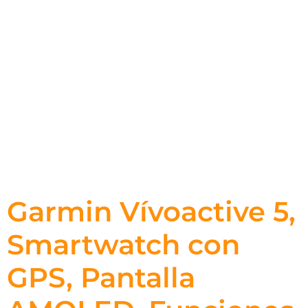
Garmin Vívoactive 5,
Smartwatch con
GPS, Pantalla