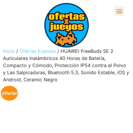
Inicio
/
Ofertas Express
/ HUAWEI FreeBuds SE 2
Auriculares Inalámbricos 40 Horas de Batería,
Compacto y Cómodo, Protección IP54 contra el Polvo
y Las Salpicaduras, Bluetooth 5.3, Sonido Estable, iOS y
Android, Ceramic Negro
¡Oferta!