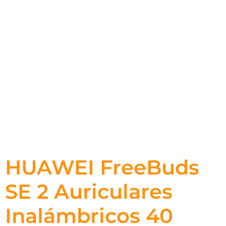
HUAWEI FreeBuds
SE 2 Auriculares
Inalámbricos 40