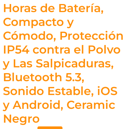
Horas de Batería,
Compacto y
Cómodo, Protección
IP54 contra el Polvo
y Las Salpicaduras,
Bluetooth 5.3,
Sonido Estable, iOS
y Android, Ceramic
Negro