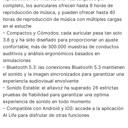
completo, los auriculares ofrecen hasta 9 horas de
reproducción de música, y pueden ofrecer hasta 40
horas de reproducción de música con múltiples cargas
en el estuche
– Compactos y Cómodos: cada auricular pesa tan solo
3.8 g y ha sido diseñado para proporcionar un ajuste
confortable; más de 300.000 muestras de conductos
auditivos y análisis ergonómicos basados en
simulaciones
– Bluetooth 5.3: las conexiones Bluetooth 5.3 mantienen
el sonido y la imagen sincronizados para garantizar una
experiencia audiovisual envolvente
– Sonido Estable: el altavoz ha superado 26 estrictas
pruebas de fiabilidad para garantizar una optima
experiencia de sonido en todo momento
– Compatible con Android y iOS: accede a la aplicación
AI Life para disfrutar de otras funciones