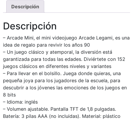
Descripción
Descripción
– Arcade Mini, el mini videojuego Arcade Legami, es una
idea de regalo para revivir los años 90
– Un juego clásico y atemporal, la diversión está
garantizada para todas las edades. Diviértete con 152
juegos clásicos en diferentes niveles y variantes
– Para llevar en el bolsillo. Juega donde quieras, una
pequeña joya para los jugadores de la escuela, para
descubrir a los jóvenes las emociones de los juegos en
8 bits
– Idioma: inglés
– Volumen ajustable. Pantalla TFT de 1,8 pulgadas.
Batería: 3 pilas AAA (no incluidas). Material: plástico