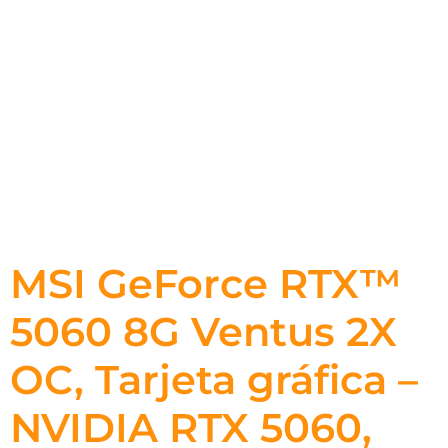
MSI GeForce RTX™
5060 8G Ventus 2X
OC, Tarjeta gráfica –
NVIDIA RTX 5060,