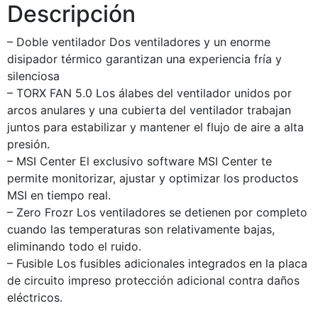
Descripción
– Doble ventilador Dos ventiladores y un enorme
disipador térmico garantizan una experiencia fría y
silenciosa
– TORX FAN 5.0 Los álabes del ventilador unidos por
arcos anulares y una cubierta del ventilador trabajan
juntos para estabilizar y mantener el flujo de aire a alta
presión.
– MSI Center El exclusivo software MSI Center te
permite monitorizar, ajustar y optimizar los productos
MSI en tiempo real.
– Zero Frozr Los ventiladores se detienen por completo
cuando las temperaturas son relativamente bajas,
eliminando todo el ruido.
– Fusible Los fusibles adicionales integrados en la placa
de circuito impreso protección adicional contra daños
eléctricos.