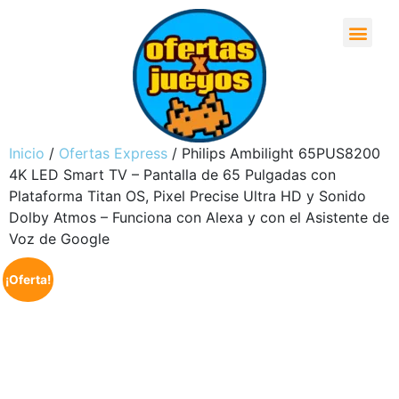
Inicio
/
Ofertas Express
/ Philips Ambilight 65PUS8200
4K LED Smart TV – Pantalla de 65 Pulgadas con
Plataforma Titan OS, Pixel Precise Ultra HD y Sonido
Dolby Atmos – Funciona con Alexa y con el Asistente de
Voz de Google
¡Oferta!