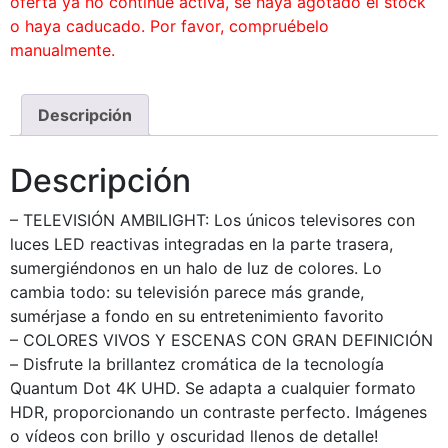
oferta ya no continue activa, se haya agotado el stock
o haya caducado. Por favor, compruébelo
manualmente.
Descripción
Descripción
– TELEVISIÓN AMBILIGHT: Los únicos televisores con
luces LED reactivas integradas en la parte trasera,
sumergiéndonos en un halo de luz de colores. Lo
cambia todo: su televisión parece más grande,
sumérjase a fondo en su entretenimiento favorito
– COLORES VIVOS Y ESCENAS CON GRAN DEFINICIÓN
– Disfrute la brillantez cromática de la tecnología
Quantum Dot 4K UHD. Se adapta a cualquier formato
HDR, proporcionando un contraste perfecto. Imágenes
o vídeos con brillo y oscuridad llenos de detalle!