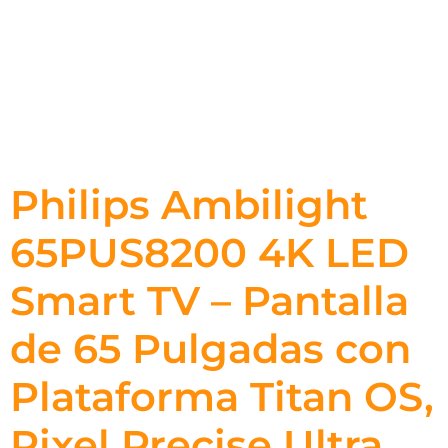
Philips Ambilight
65PUS8200 4K LED
Smart TV – Pantalla
de 65 Pulgadas con
Plataforma Titan OS,
Pixel Precise Ultra