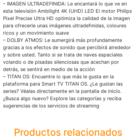
– IMAGEN ULTRADEFINIDA: Le encantará lo que ve en
esta televisión Ambilight 4K (UHD) LED El motor Philips
Pixel Precise Ultra HD optimiza la calidad de la imagen
para ofrecerle unas imágenes ultradefinidas, coloures
ricos y un movimiento suave
– DOLBY ATMOS: Le sumergirá más profundamente
gracias a los efectos de sonido que percibirá alrededor
y sobre usted. Tanto si se trata de naves espaciales
volando o de pisadas silenciosas que acechan por
detrás, se sentirá en medio de la acción
– TITAN OS: Encuentre lo que más le gusta en la
plataforma para Smart TV TITAN OS. ¿Le gustan las
series? Véalas directamente en la pantalla de inicio.
¿Busca algo nuevo? Explore las categorías y reciba
sugerencias de los servicios de streaming
Productos relacionados