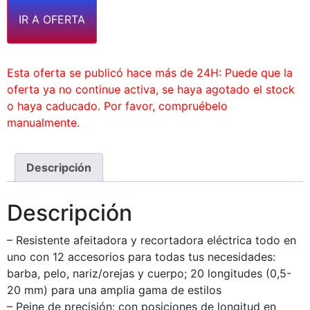
IR A OFERTA
Esta oferta se publicó hace más de 24H: Puede que la
oferta ya no continue activa, se haya agotado el stock
o haya caducado. Por favor, compruébelo
manualmente.
Descripción
Descripción
– Resistente afeitadora y recortadora eléctrica todo en
uno con 12 accesorios para todas tus necesidades:
barba, pelo, nariz/orejas y cuerpo; 20 longitudes (0,5-
20 mm) para una amplia gama de estilos
– Peine de precisión: con posiciones de longitud en