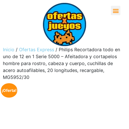
Inicio
/
Ofertas Express
/ Philips Recortadora todo en
uno de 12 en 1 Serie 5000 – Afeitadora y cortapelos
hombre para rostro, cabeza y cuerpo, cuchillas de
acero autoafilables, 20 longitudes, recargable,
MG5952/30
¡Oferta!