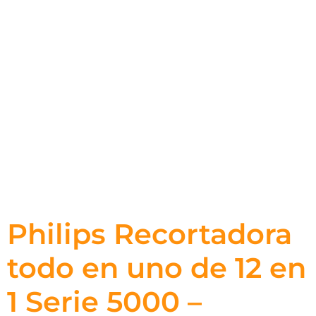
Philips Recortadora
todo en uno de 12 en
1 Serie 5000 –