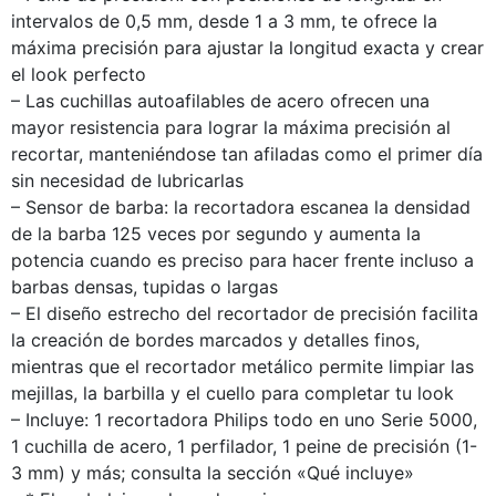
intervalos de 0,5 mm, desde 1 a 3 mm, te ofrece la
máxima precisión para ajustar la longitud exacta y crear
el look perfecto
– Las cuchillas autoafilables de acero ofrecen una
mayor resistencia para lograr la máxima precisión al
recortar, manteniéndose tan afiladas como el primer día
sin necesidad de lubricarlas
– Sensor de barba: la recortadora escanea la densidad
de la barba 125 veces por segundo y aumenta la
potencia cuando es preciso para hacer frente incluso a
barbas densas, tupidas o largas
– El diseño estrecho del recortador de precisión facilita
la creación de bordes marcados y detalles finos,
mientras que el recortador metálico permite limpiar las
mejillas, la barbilla y el cuello para completar tu look
– Incluye: 1 recortadora Philips todo en uno Serie 5000,
1 cuchilla de acero, 1 perfilador, 1 peine de precisión (1-
3 mm) y más; consulta la sección «Qué incluye»