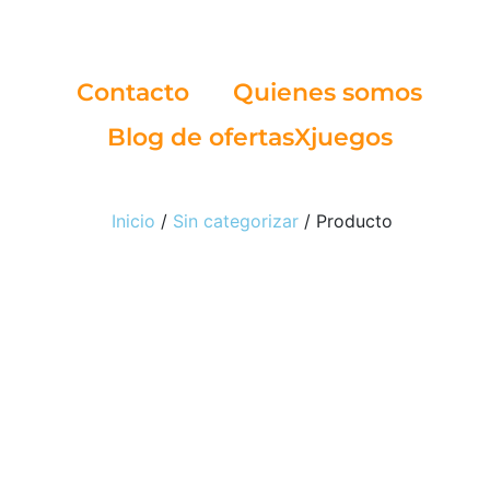
Contacto
Quienes somos
Blog de ofertasXjuegos
Inicio
/
Sin categorizar
/ Producto