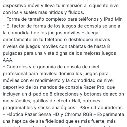
dispositivo móvil y lleva tu inmersión al siguiente nivel
con los visuales más nítidos y fluidos.
– Forma de tamaño completo para teléfonos y iPad Mini
– El factor de forma de los juegos de consola se une a
la comodidad de los juegos móviles – Juega
directamente en tu teléfono o desbloquea nuevos
niveles de juegos móviles con tabletas de hasta 8
pulgadas para una vista digna de los mejores juegos
AAA.
– Controles y ergonomía de consola de nivel
profesional para móviles: domina los juegos para
móviles con el rendimiento y la comodidad de nivel
deportivo de los mandos de consola Razer Pro, que
incluyen un d-pad de 8 direcciones y botones de acción
mecatáctiles, gatillos de efecto Hall, botones
programables y sticks analógicos TPSiV ultraduraderos.
– Háptica Razer Sensa HD y Chroma RGB – Experimenta
una háptica de alta fidelidad que es más fuerte, más