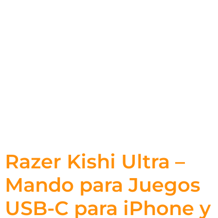
Razer Kishi Ultra –
Mando para Juegos
USB-C para iPhone y