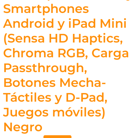
Smartphones
Android y iPad Mini
(Sensa HD Haptics,
Chroma RGB, Carga
Passthrough,
Botones Mecha-
Táctiles y D-Pad,
Juegos móviles)
Negro