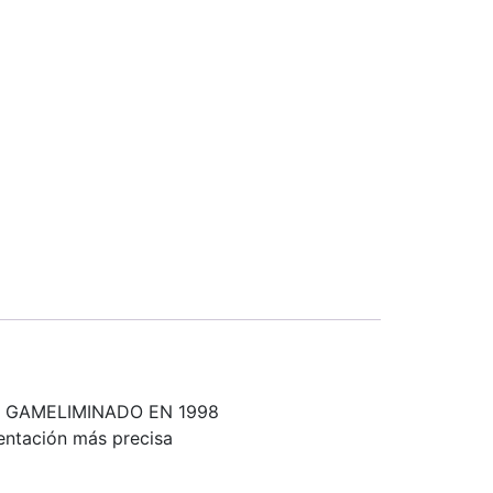
 GAMELIMINADO EN 1998
ientación más precisa