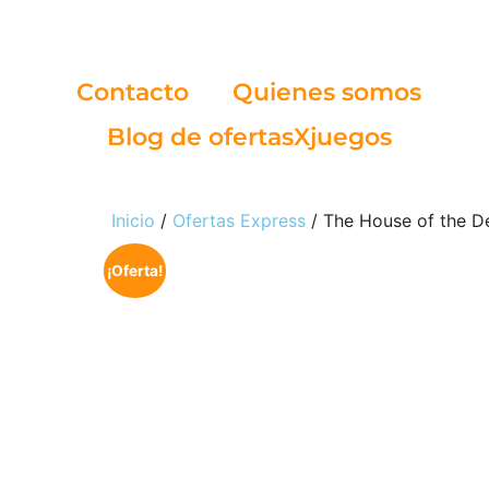
Contacto
Quienes somos
Blog de ofertasXjuegos
Inicio
/
Ofertas Express
/ The House of the De
¡Oferta!