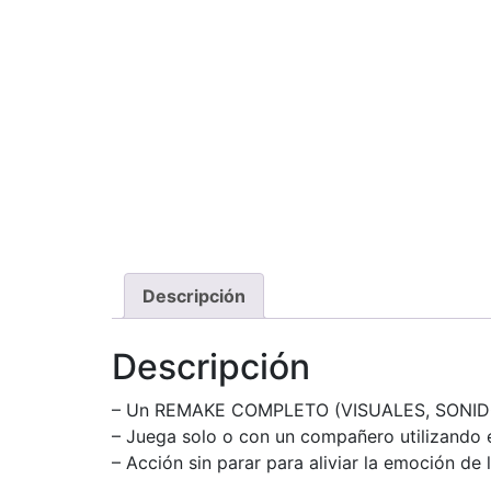
Descripción
Descripción
– Un REMAKE COMPLETO (VISUALES, SONI
– Juega solo o con un compañero utilizando e
– Acción sin parar para aliviar la emoción de