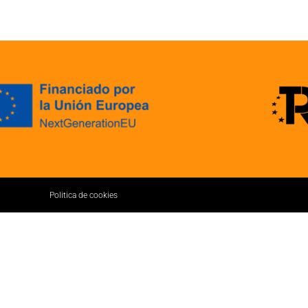
Politica de cookies