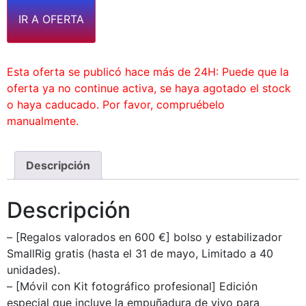
IR A OFERTA
Esta oferta se publicó hace más de 24H: Puede que la
oferta ya no continue activa, se haya agotado el stock
o haya caducado. Por favor, compruébelo
manualmente.
Descripción
Descripción
– [Regalos valorados en 600 €] bolso y estabilizador
SmallRig gratis (hasta el 31 de mayo, Limitado a 40
unidades).
– [Móvil con Kit fotográfico profesional] Edición
especial que incluye la empuñadura de vivo para