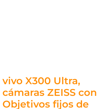
vivo X300 Ultra,
cámaras ZEISS con
Objetivos fijos de