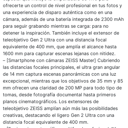
ofrecerte un control de nivel profesional en tus fotos y
una experiencia de disparo auténtica como en una
cámara, además de una batería integrada de 2300 mAh
para seguir grabando mientras se carga: para no
detener la inspiración. También incluye el extensor de
teleobjetivo Gen 2 Ultra con una distancia focal
equivalente de 400 mm, que amplía el alcance hasta
1600 mm para capturar escenas lejanas con nitidez.
– [Smartphone con cámaras ZEISS Master] Cubriendo
las distancias focales principales, el ultra gran angular
de 14 mm captura escenas panorámicas con una luz
excepcional, mientras que los objetivos de 35 mm y 85
mm ofrecen una claridad de 200 MP para todo tipo de
tomas, desde fotografía documental hasta primeros
planos cinematográficos. Los extensores de
teleobjetivo ZEISS amplían aún más las posibilidades
creativas, destacando el ligero Gen 2 Ultra con una
distancia focal equivalente de 400 mm.