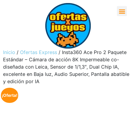
Inicio
/
Ofertas Express
/ Insta360 Ace Pro 2 Paquete
Estándar – Cámara de acción 8K Impermeable co-
diseñada con Leica, Sensor de 1/1,3″, Dual Chip IA,
excelente en Baja luz, Audio Superior, Pantalla abatible
y edición por IA
¡Oferta!