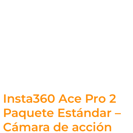
Insta360 Ace Pro 2
Paquete Estándar –
Cámara de acción