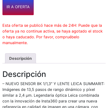
IR A OFERTA
Esta oferta se publicó hace más de 24H: Puede que la
oferta ya no continue activa, se haya agotado el stock
o haya caducado. Por favor, compruébelo
manualmente.
Descripción
Descripción
– NUEVO SENSOR 8K 1/1,3″ Y LENTE LEICA SUMMARIT:
Imágenes de 13,5 pasos de rango dinámico y píxel
similar a 2,4 μm. Legendaria óptica Leica combinada
con la innovación de Insta360 para crear una nueva
referencia en calidad de imagen en una cámara, con