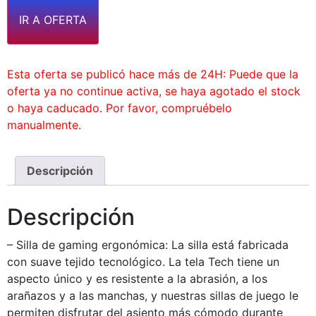
IR A OFERTA
Esta oferta se publicó hace más de 24H: Puede que la
oferta ya no continue activa, se haya agotado el stock
o haya caducado. Por favor, compruébelo
manualmente.
Descripción
Descripción
– Silla de gaming ergonómica: La silla está fabricada
con suave tejido tecnológico. La tela Tech tiene un
aspecto único y es resistente a la abrasión, a los
arañazos y a las manchas, y nuestras sillas de juego le
permiten disfrutar del asiento más cómodo durante