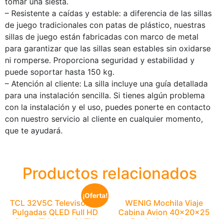
tomar una siesta.
– Resistente a caídas y estable: a diferencia de las sillas
de juego tradicionales con patas de plástico, nuestras
sillas de juego están fabricadas con marco de metal
para garantizar que las sillas sean estables sin oxidarse
ni romperse. Proporciona seguridad y estabilidad y
puede soportar hasta 150 kg.
– Atención al cliente: La silla incluye una guía detallada
para una instalación sencilla. Si tienes algún problema
con la instalación y el uso, puedes ponerte en contacto
con nuestro servicio al cliente en cualquier momento,
que te ayudará.
Productos relacionados
¡Oferta!
TCL 32V5C Televisor 32
WENIG Mochila Viaje
Pulgadas QLED Full HD
Cabina Avion 40x20x25