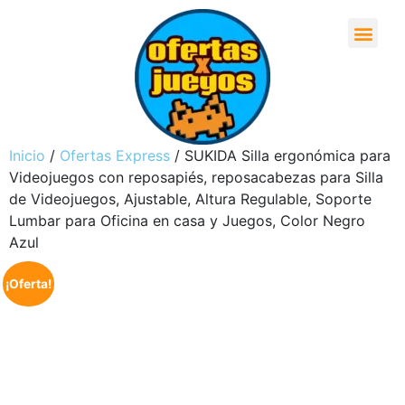
Inicio
/
Ofertas Express
/ SUKIDA Silla ergonómica para
Videojuegos con reposapiés, reposacabezas para Silla
de Videojuegos, Ajustable, Altura Regulable, Soporte
Lumbar para Oficina en casa y Juegos, Color Negro
Azul
¡Oferta!