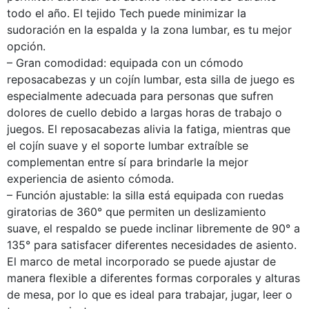
todo el año. El tejido Tech puede minimizar la
sudoración en la espalda y la zona lumbar, es tu mejor
opción.
– Gran comodidad: equipada con un cómodo
reposacabezas y un cojín lumbar, esta silla de juego es
especialmente adecuada para personas que sufren
dolores de cuello debido a largas horas de trabajo o
juegos. El reposacabezas alivia la fatiga, mientras que
el cojín suave y el soporte lumbar extraíble se
complementan entre sí para brindarle la mejor
experiencia de asiento cómoda.
– Función ajustable: la silla está equipada con ruedas
giratorias de 360° que permiten un deslizamiento
suave, el respaldo se puede inclinar libremente de 90° a
135° para satisfacer diferentes necesidades de asiento.
El marco de metal incorporado se puede ajustar de
manera flexible a diferentes formas corporales y alturas
de mesa, por lo que es ideal para trabajar, jugar, leer o