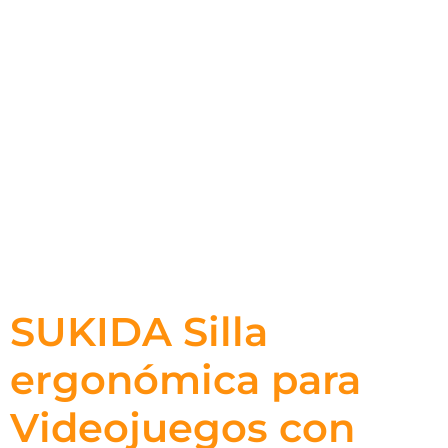
SUKIDA Silla
ergonómica para
Videojuegos con